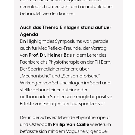
neurologisch untersucht und neurofunktionell
behandelt werden können.
Auch das Thema Einlagen stand auf der
Agenda
Ein Highlight des Symposiums war, gerade
auch für MedReflexx-Freunde, der Vortrag
von
Prof. Dr. Heiner Baur
, dem Leiter des
Fachbereichs Physiotherapie an der FH Bern.
Der Sportmediziner referierte über
„Mechanische“ und „Sensomotorische“
Wirkungen von Schuheinlagen im Sport und
stellte anhand einer aufeinander
aufbauenden Studienserie mögliche positive
Effekte von Einlagen bei Laufsportlern vor.
Der in der Schweiz lebende Physiotherapeut
und Osteopath
Philip Van Caille
wiederum
befasste sich mit dem Vagusnerv, genauer