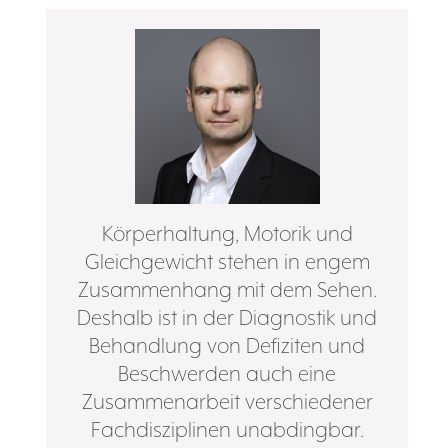
Körperhaltung, Motorik und
Gleichgewicht stehen in engem
Zusammenhang mit dem Sehen.
Deshalb ist in der Diagnostik und
Behandlung von Defiziten und
Beschwerden auch eine
Zusammenarbeit verschiedener
Fachdisziplinen unabdingbar.