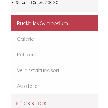
Sinfomed Gmbh: 2.000 €
Rückblick Symposium
Galerie
Referenten
Veranstaltungsort
Aussteller
RÜCKBLICK