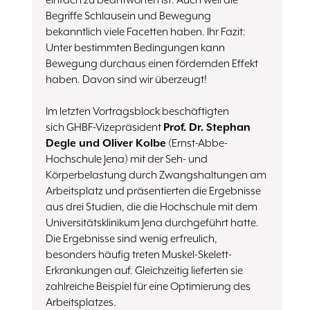
Begriffe Schlausein und Bewegung
bekanntlich viele Facetten haben. Ihr Fazit:
Unter bestimmten Bedingungen kann
Bewegung durchaus einen fördernden Effekt
haben. Davon sind wir überzeugt!
Im letzten Vortragsblock beschäftigten
sich GHBF-Vizepräsident
Prof. Dr. Stephan
Degle und Oliver Kolbe
(Ernst-Abbe-
Hochschule Jena) mit der Seh- und
Körperbelastung durch Zwangshaltungen am
Arbeitsplatz und präsentierten die Ergebnisse
aus drei Studien, die die Hochschule mit dem
Universitätsklinikum Jena durchgeführt hatte.
Die Ergebnisse sind wenig erfreulich,
besonders häufig treten Muskel-Skelett-
Erkrankungen auf. Gleichzeitig lieferten sie
zahlreiche Beispiel für eine Optimierung des
Arbeitsplatzes.