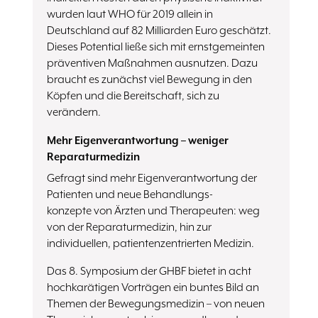
wurden laut WHO für 2019 allein in
Deutschland auf 82 Milliarden Euro geschätzt.
Dieses Potential ließe sich mit ernstgemeinten
präventiven Maßnahmen ausnutzen. Dazu
braucht es zunächst viel Bewegung in den
Köpfen und die Bereitschaft, sich zu
verändern.
Mehr Eigenverantwortung – weniger
Reparaturmedizin
Gefragt sind mehr Eigenverantwortung der
Patienten und neue Behandlungs-
konzepte von Ärzten und Therapeuten: weg
von der Reparaturmedizin, hin zur
individuellen, patientenzentrierten Medizin.
Das 8. Symposium der GHBF bietet in acht
hochkarätigen Vorträgen ein buntes Bild an
Themen der Bewegungsmedizin – von neuen