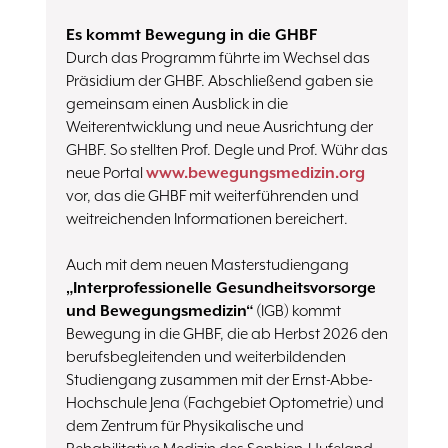
Es kommt Bewegung in die GHBF
Durch das Programm führte im Wechsel das
Präsidium der GHBF. Abschließend gaben sie
gemeinsam einen Ausblick in die
Weiterentwicklung und neue Ausrichtung der
GHBF. So stellten Prof. Degle und Prof. Wühr das
neue Portal
www.bewegungsmedizin.org
vor, das die GHBF mit weiterführenden und
weitreichenden Informationen bereichert.
Auch mit dem neuen Masterstudiengang
„Interprofessionelle Gesundheitsvorsorge
und Bewegungsmedizin“
(IGB) kommt
Bewegung in die GHBF, die ab Herbst 2026 den
berufsbegleitenden und weiterbildenden
Studiengang zusammen mit der Ernst-Abbe-
Hochschule Jena (Fachgebiet Optometrie) und
dem Zentrum für Physikalische und