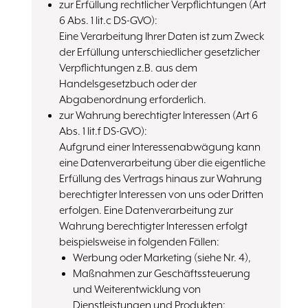
zur Erfüllung rechtlicher Verpflichtungen (Art
6 Abs. 1 lit.c DS-GVO):
Eine Verarbeitung Ihrer Daten ist zum Zweck
der Erfüllung unterschiedlicher gesetzlicher
Verpflichtungen z.B. aus dem
Handelsgesetzbuch oder der
Abgabenordnung erforderlich.
zur Wahrung berechtigter Interessen (Art 6
Abs. 1 lit.f DS-GVO):
Aufgrund einer Interessenabwägung kann
eine Datenverarbeitung über die eigentliche
Erfüllung des Vertrags hinaus zur Wahrung
berechtigter Interessen von uns oder Dritten
erfolgen. Eine Datenverarbeitung zur
Wahrung berechtigter Interessen erfolgt
beispielsweise in folgenden Fällen:
Werbung oder Marketing (siehe Nr. 4),
Maßnahmen zur Geschäftssteuerung
und Weiterentwicklung von
Dienstleistungen und Produkten;