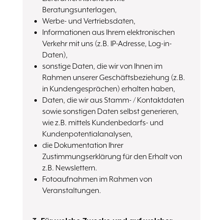
Beratungsunterlagen,
Werbe- und Vertriebsdaten,
Informationen aus Ihrem elektronischen
Verkehr mit uns (z.B. IP-Adresse, Log-in-
Daten),
sonstige Daten, die wir von Ihnen im
Rahmen unserer Geschäftsbeziehung (z.B.
in Kundengesprächen) erhalten haben,
Daten, die wir aus Stamm- / Kontaktdaten
sowie sonstigen Daten selbst generieren,
wie z.B. mittels Kundenbedarfs- und
Kundenpotentialanalysen,
die Dokumentation Ihrer
Zustimmungserklärung für den Erhalt von
z.B. Newslettern.
Fotoaufnahmen im Rahmen von
Veranstaltungen.