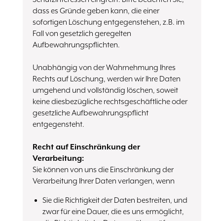
dass es Gründe geben kann, die einer
sofortigen Löschung entgegenstehen, z.B. im
Fall von gesetzlich geregelten
Aufbewahrungspflichten.
Unabhängig von der Wahrnehmung Ihres
Rechts auf Löschung, werden wir Ihre Daten
umgehend und vollständig löschen, soweit
keine diesbezügliche rechtsgeschäftliche oder
gesetzliche Aufbewahrungspflicht
entgegensteht.
Recht auf Einschränkung der
Verarbeitung:
Sie können von uns die Einschränkung der
Verarbeitung Ihrer Daten verlangen, wenn
Sie die Richtigkeit der Daten bestreiten, und
zwar für eine Dauer, die es uns ermöglicht,