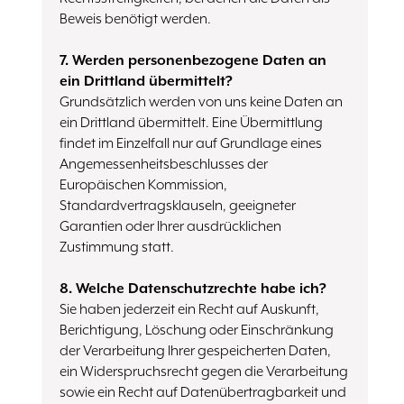
Beweis benötigt werden.
7. Werden personenbezogene Daten an
ein Drittland übermittelt?
Grundsätzlich werden von uns keine Daten an
ein Drittland übermittelt. Eine Übermittlung
findet im Einzelfall nur auf Grundlage eines
Angemessenheitsbeschlusses der
Europäischen Kommission,
Standardvertragsklauseln, geeigneter
Garantien oder Ihrer ausdrücklichen
Zustimmung statt.
8. Welche Datenschutzrechte habe ich?
Sie haben jederzeit ein Recht auf Auskunft,
Berichtigung, Löschung oder Einschränkung
der Verarbeitung Ihrer gespeicherten Daten,
ein Widerspruchsrecht gegen die Verarbeitung
sowie ein Recht auf Datenübertragbarkeit und