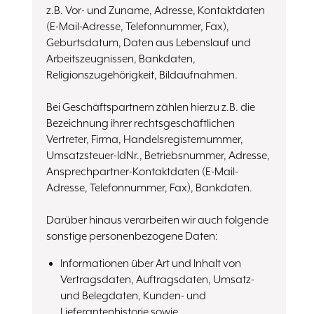
z.B. Vor- und Zuname, Adresse, Kontaktdaten
(E-Mail-Adresse, Telefonnummer, Fax),
Geburtsdatum, Daten aus Lebenslauf und
Arbeitszeugnissen, Bankdaten,
Religionszugehörigkeit, Bildaufnahmen.
Bei Geschäftspartnern zählen hierzu z.B. die
Bezeichnung ihrer rechtsgeschäftlichen
Vertreter, Firma, Handelsregisternummer,
Umsatzsteuer-ldNr., Betriebsnummer, Adresse,
Ansprechpartner-Kontaktdaten (E-Mail-
Adresse, Telefonnummer, Fax), Bankdaten.
Darüber hinaus verarbeiten wir auch folgende
sonstige personenbezogene Daten:
Informationen über Art und Inhalt von
Vertragsdaten, Auftragsdaten, Umsatz-
und Belegdaten, Kunden- und
Lieferantenhistorie sowie