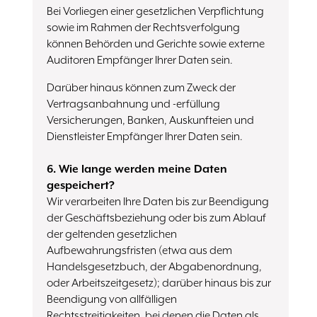
Bei Vorliegen einer gesetzlichen Verpflichtung
sowie im Rahmen der Rechtsverfolgung
können Behörden und Gerichte sowie externe
Auditoren Empfänger Ihrer Daten sein.
Darüber hinaus können zum Zweck der
Vertragsanbahnung und -erfüllung
Versicherungen, Banken, Auskunfteien und
Dienstleister Empfänger Ihrer Daten sein.
6. Wie lange werden meine Daten
gespeichert?
Wir verarbeiten Ihre Daten bis zur Beendigung
der Geschäftsbeziehung oder bis zum Ablauf
der geltenden gesetzlichen
Aufbewahrungsfristen (etwa aus dem
Handelsgesetzbuch, der Abgabenordnung,
oder Arbeitszeitgesetz); darüber hinaus bis zur
Beendigung von allfälligen
Rechtsstreitigkeiten, bei denen die Daten als