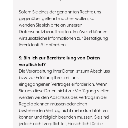
Sofern Sie eines der genannten Rechte uns
gegenüber geltend machen wollen, so
wenden Sie sich bitte an unseren
Datenschutzbeauftragten. Im Zweifel können
wir zusätzliche Informationen zur Bestätigung
Ihrer Identität anfordern.
9. Bin ich zur Bereitstellung von Daten
verpflichtet?
Die Verarbeitung Ihrer Daten ist zum Abschluss
bzw. zur Erfüllung Ihres mit uns
eingegangenen Vertrages erforderlich. Wenn
Sie uns diese Daten nicht zur Verfügung stellen,
werden wir den Abschluss des Vertrags in der
Regel ablehnen müssen oder einen
bestehenden Vertrag nicht mehr durchführen
können und folglich beenden müssen. Sie sind
jedoch nicht verpflichtet, hinsichtlich für die