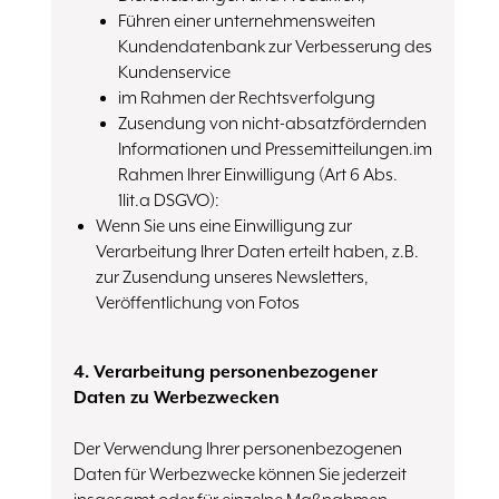
Führen einer unternehmensweiten
Kundendatenbank zur Verbesserung des
Kundenservice
im Rahmen der Rechtsverfolgung
Zusendung von nicht-absatzfördernden
Informationen und Pressemitteilungen.im
Rahmen Ihrer Einwilligung (Art 6 Abs.
1lit.a DSGVO):
Wenn Sie uns eine Einwilligung zur
Verarbeitung Ihrer Daten erteilt haben, z.B.
zur Zusendung unseres Newsletters,
Veröffentlichung von Fotos
4. Verarbeitung personenbezogener
Daten zu Werbezwecken
Der Verwendung Ihrer personenbezogenen
Daten für Werbezwecke können Sie jederzeit