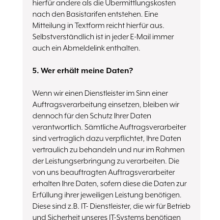
hierfür andere als die Übermittlungskosten
nach den Basistarifen entstehen. Eine
Mitteilung in Textform reicht hierfür aus.
Selbstverständlich ist in jeder E-Mail immer
auch ein Abmeldelink enthalten.
5. Wer erhält meine Daten?
Wenn wir einen Dienstleister im Sinn einer
Auftragsverarbeitung einsetzen, bleiben wir
dennoch für den Schutz Ihrer Daten
verantwortlich. Sämtliche Auftragsverarbeiter
sind vertraglich dazu verpflichtet, Ihre Daten
vertraulich zu behandeln und nur im Rahmen
der Leistungserbringung zu verarbeiten. Die
von uns beauftragten Auftragsverarbeiter
erhalten Ihre Daten, sofern diese die Daten zur
Erfüllung ihrer jeweiligen Leistung benötigen.
Diese sind z.B. IT- Dienstleister, die wir für Betrieb
und Sicherheit unseres IT-Systems benötigen