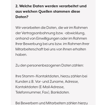
2. Welche Daten werden verarbeitet und
aus welchen Quellen stammen diese
Daten?
Wir verarbeiten die Daten, die wir im Rahmen
der Vertragsanbahnung bzw. -abwicklung,
anhand von Einwilligungen oder im Rahmen
Ihrer Bewerbung bei uns bzw. im Rahmen Ihrer
Mitarbeiterschaft bei uns von Ihnen erhalten
haben.
Zu den personenbezogenen Daten zählen:
Ihre Stamm-/Kontaktdaten, hierzu zählen bei
Kunden z.B. Vor- und Zuname, Adresse,
Kontaktdaten (E-Mail-Adresse,
Telefonnummer, Fax), Bankdaten.
Bei Bewerbern und Mitarbeitern zählen hierzu