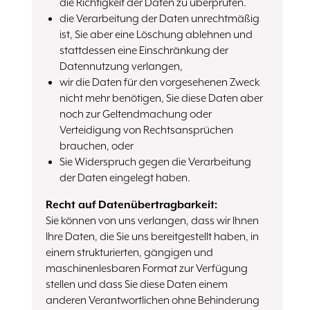
die Richtigkeit der Daten zu überprüfen.
die Verarbeitung der Daten unrechtmäßig
ist, Sie aber eine Löschung ablehnen und
stattdessen eine Einschränkung der
Datennutzung verlangen,
wir die Daten für den vorgesehenen Zweck
nicht mehr benötigen, Sie diese Daten aber
noch zur Geltendmachung oder
Verteidigung von Rechtsansprüchen
brauchen, oder
Sie Widerspruch gegen die Verarbeitung
der Daten eingelegt haben.
Recht auf Datenübertragbarkeit:
Sie können von uns verlangen, dass wir Ihnen
Ihre Daten, die Sie uns bereitgestellt haben, in
einem strukturierten, gängigen und
maschinenlesbaren Format zur Verfügung
stellen und dass Sie diese Daten einem
anderen Verantwortlichen ohne Behinderung