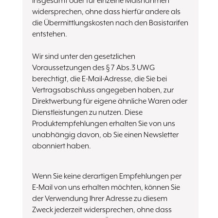
insgesamt oder für einzelne Maßnahmen
widersprechen, ohne dass hierfür andere als
die Übermittlungskosten nach den Basistarifen
entstehen.
Wir sind unter den gesetzlichen
Voraussetzungen des § 7 Abs.3 UWG
berechtigt, die E-Mail-Adresse, die Sie bei
Vertragsabschluss angegeben haben, zur
Direktwerbung für eigene ähnliche Waren oder
Dienstleistungen zu nutzen. Diese
Produktempfehlungen erhalten Sie von uns
unabhängig davon, ob Sie einen Newsletter
abonniert haben.
Wenn Sie keine derartigen Empfehlungen per
E-Mail von uns erhalten möchten, können Sie
der Verwendung Ihrer Adresse zu diesem
Zweck jederzeit widersprechen, ohne dass