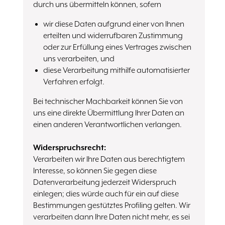
durch uns übermitteln können, sofern
wir diese Daten aufgrund einer von Ihnen
erteilten und widerrufbaren Zustimmung
oder zur Erfüllung eines Vertrages zwischen
uns verarbeiten, und
diese Verarbeitung mithilfe automatisierter
Verfahren erfolgt.
Bei technischer Machbarkeit können Sie von
uns eine direkte Übermittlung Ihrer Daten an
einen anderen Verantwortlichen verlangen.
Widerspruchsrecht:
Verarbeiten wir Ihre Daten aus berechtigtem
Interesse, so können Sie gegen diese
Datenverarbeitung jederzeit Widerspruch
einlegen; dies würde auch für ein auf diese
Bestimmungen gestütztes Profiling gelten. Wir
verarbeiten dann Ihre Daten nicht mehr, es sei