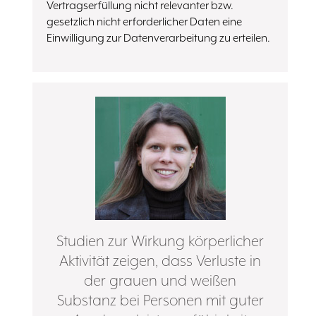
Vertragserfüllung nicht relevanter bzw.
gesetzlich nicht erforderlicher Daten eine
Einwilligung zur Datenverarbeitung zu erteilen.
Studien zur Wirkung körperlicher
Aktivität zeigen, dass Verluste in
der grauen und weißen
Substanz bei Personen mit guter