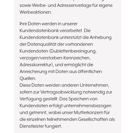
sowie Werbe- und Adressenverlage für eigene
Werbeaktionen.
Ihre Daten werden in unserer
Kundendatenbank verarbeitet. Die
Kundendatenbank unterstützt die Anhebung
der Datenqualität der vorhandenen
Kundendaten (Dublettenbereinigung,
verzogen/verstorben-Kennzeichen,
Adresskorrektur), und ermöglicht die
Anreicherung mit Daten aus öffentlichen
Quellen.
Diese Daten werden anderen Unternehmen,
sofern zur Vertragsabwicklung notwendig zur
Verfügung gestellt. Das Speichern von
Kundendaten erfolgt unternehmensbezogen
und getrennt, wobei unser Mutterkonzern für
die einzelnen teilnehmenden Gesellschaften als
Dienstleister fungiert.