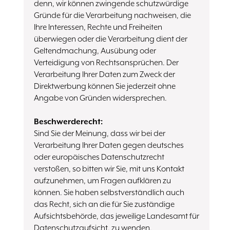
denn, wir können zwingende schutzwürdige
Gründe für die Verarbeitung nachweisen, die
Ihre Interessen, Rechte und Freiheiten
überwiegen oder die Verarbeitung dient der
Geltendmachung, Ausübung oder
Verteidigung von Rechtsansprüchen. Der
Verarbeitung Ihrer Daten zum Zweck der
Direktwerbung können Sie jederzeit ohne
Angabe von Gründen widersprechen.
Beschwerderecht:
Sind Sie der Meinung, dass wir bei der
Verarbeitung Ihrer Daten gegen deutsches
oder europäisches Datenschutzrecht
verstoßen, so bitten wir Sie, mit uns Kontakt
aufzunehmen, um Fragen aufklären zu
können. Sie haben selbstverständlich auch
das Recht, sich an die für Sie zuständige
Aufsichtsbehörde, das jeweilige Landesamt für
Datenschutzaufsicht, zu wenden.