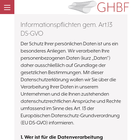
Informationspflichten gem. Art.13
DS-GVO
Der Schutz Ihrer persönlichen Daten ist uns ein
besonderes Anliegen. Wir verarbeiten Ihre
personenbezogenen Daten (kurz „Daten")
daher ausschließlich auf Grundlage der
gesetzlichen Bestimmungen. Mit dieser
Datenschutzerklärung wollen wir Sie über die
Verarbeitung Ihrer Daten in unserem
Unternehmen und die Ihnen zustehenden
datenschutzrechtlichen Ansprüche und Rechte
umfassend im Sinne des Art. 13 der
Europäischen Datenschutz-Grundverordnung
(EU DS-GVO) informieren.
1. Wer ist für die Datenverarbeitung