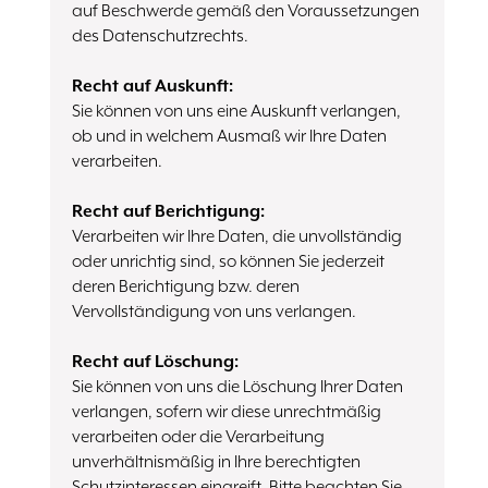
auf Beschwerde gemäß den Voraussetzungen
des Datenschutzrechts.
Recht auf Auskunft:
Sie können von uns eine Auskunft verlangen,
ob und in welchem Ausmaß wir Ihre Daten
verarbeiten.
Recht auf Berichtigung:
Verarbeiten wir Ihre Daten, die unvollständig
oder unrichtig sind, so können Sie jederzeit
deren Berichtigung bzw. deren
Vervollständigung von uns verlangen.
Recht auf Löschung:
Sie können von uns die Löschung Ihrer Daten
verlangen, sofern wir diese unrechtmäßig
verarbeiten oder die Verarbeitung
unverhältnismäßig in Ihre berechtigten
Schutzinteressen eingreift. Bitte beachten Sie,