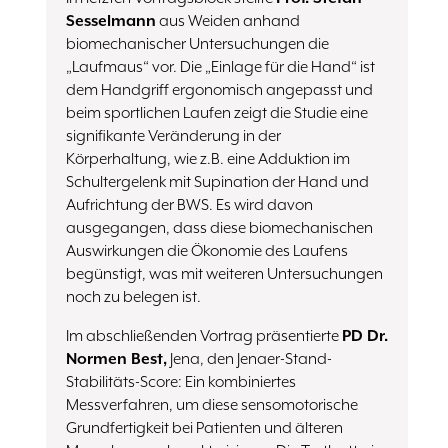
Sesselmann
aus Weiden anhand
biomechanischer Untersuchungen die
„Laufmaus“ vor. Die „Einlage für die Hand“ ist
dem Handgriff ergonomisch angepasst und
beim sportlichen Laufen zeigt die Studie eine
signifikante Veränderung in der
Körperhaltung, wie z.B. eine Adduktion im
Schultergelenk mit Supination der Hand und
Aufrichtung der BWS. Es wird davon
ausgegangen, dass diese biomechanischen
Auswirkungen die Ökonomie des Laufens
begünstigt, was mit weiteren Untersuchungen
noch zu belegen ist.
Im abschließenden Vortrag präsentierte
PD Dr.
Normen Best,
Jena, den Jenaer-Stand-
Stabilitäts-Score: Ein kombiniertes
Messverfahren, um diese sensomotorische
Grundfertigkeit bei Patienten und älteren