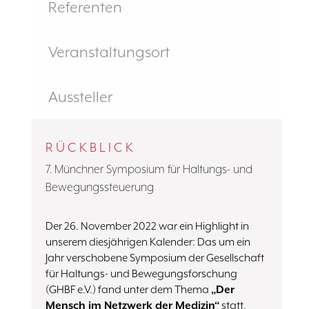
Referenten
Veranstaltungsort
Aussteller
RÜCKBLICK
7. Münchner Symposium für Haltungs- und
Bewegungssteuerung
Der 26. November 2022 war ein Highlight in
unserem diesjährigen Kalender: Das um ein
Jahr verschobene Symposium der Gesellschaft
für Haltungs- und Bewegungsforschung
(GHBF e.V.) fand unter dem Thema
„Der
Mensch im Netzwerk der Medizin“
statt.