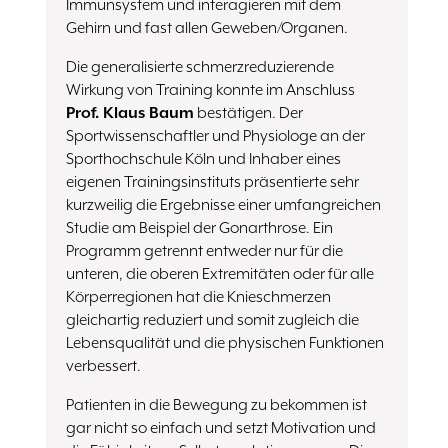
Immunsystem und interagieren mit dem
Gehirn und fast allen Geweben/Organen.
Die generalisierte schmerzreduzierende
Wirkung von Training konnte im Anschluss
Prof. Klaus Baum
bestätigen. Der
Sportwissenschaftler und Physiologe an der
Sporthochschule Köln und Inhaber eines
eigenen Trainingsinstituts präsentierte sehr
kurzweilig die Ergebnisse einer umfangreichen
Studie am Beispiel der Gonarthrose. Ein
Programm getrennt entweder nur für die
unteren, die oberen Extremitäten oder für alle
Körperregionen hat die Knieschmerzen
gleichartig reduziert und somit zugleich die
Lebensqualität und die physischen Funktionen
verbessert.
Patienten in die Bewegung zu bekommen ist
gar nicht so einfach und setzt Motivation und