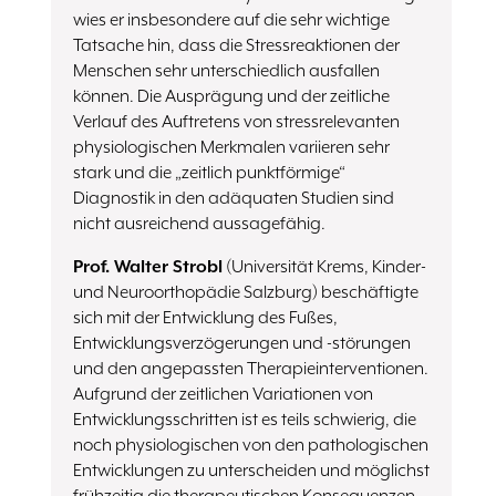
wies er insbesondere auf die sehr wichtige
Tatsache hin, dass die Stressreaktionen der
Menschen sehr unterschiedlich ausfallen
können. Die Ausprägung und der zeitliche
Verlauf des Auftretens von stressrelevanten
physiologischen Merkmalen variieren sehr
stark und die „zeitlich punktförmige“
Diagnostik in den adäquaten Studien sind
nicht ausreichend aussagefähig.
Prof. Walter Strobl
(Universität Krems, Kinder-
und Neuroorthopädie Salzburg) beschäftigte
sich mit der Entwicklung des Fußes,
Entwicklungsverzögerungen und -störungen
und den angepassten Therapieinterventionen.
Aufgrund der zeitlichen Variationen von
Entwicklungsschritten ist es teils schwierig, die
noch physiologischen von den pathologischen
Entwicklungen zu unterscheiden und möglichst