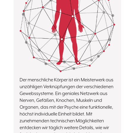
Der menschliche Körper ist ein Meisterwerk aus
unzähligen Verknüpfungen der verschiedenen
Gewebssysteme. Ein geniales Netzwerk aus
Nerven, Gefäßen, Knochen, Muskeln und
Organen, das mit der Psyche eine funktionelle,
höchst individuelle Einheit bildet. Mit
zunehmenden technischen Möglichkeiten
entdecken wir täglich weitere Details, wie wir