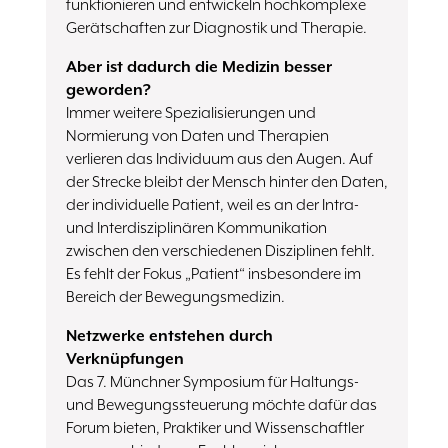
funktionieren und entwickeln hochkomplexe
Gerätschaften zur Diagnostik und Therapie.
Aber ist dadurch die Medizin besser
geworden?
Immer weitere Spezialisierungen und
Normierung von Daten und Therapien
verlieren das Individuum aus den Augen. Auf
der Strecke bleibt der Mensch hinter den Daten,
der individuelle Patient, weil es an der Intra-
und Interdisziplinären Kommunikation
zwischen den verschiedenen Disziplinen fehlt.
Es fehlt der Fokus „Patient“ insbesondere im
Bereich der Bewegungsmedizin.
Netzwerke entstehen durch
Verknüpfungen
Das 7. Münchner Symposium für Haltungs-
und Bewegungssteuerung möchte dafür das
Forum bieten, Praktiker und Wissenschaftler