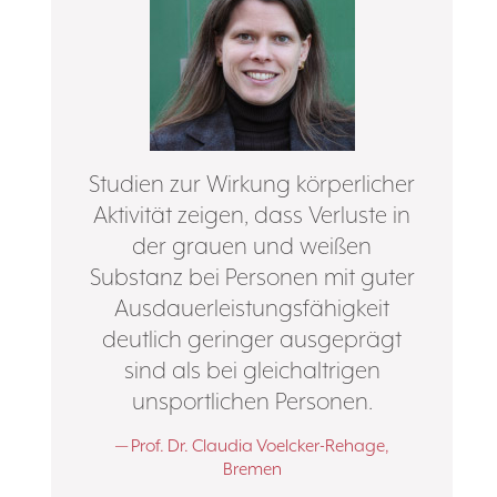
Studien zur Wirkung körperlicher
Aktivität zeigen, dass Verluste in
der grauen und weißen
Substanz bei Personen mit guter
Ausdauerleistungsfähigkeit
deutlich geringer ausgeprägt
sind als bei gleichaltrigen
unsportlichen Personen.
Prof. Dr. Claudia Voelcker-Rehage,
Bremen