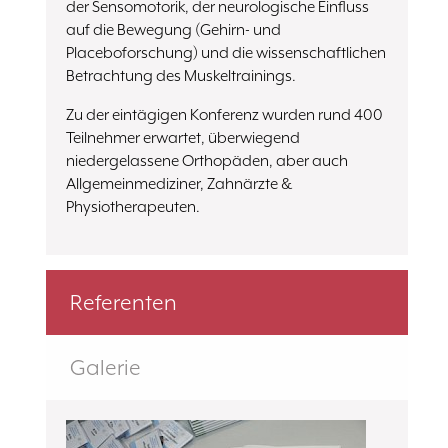
der Sensomotorik, der neurologische Einfluss
auf die Bewegung (Gehirn- und
Placeboforschung) und die wissenschaftlichen
Betrachtung des Muskeltrainings.
Zu der eintägigen Konferenz wurden rund 400
Teilnehmer erwartet, überwiegend
niedergelassene Orthopäden, aber auch
Allgemeinmediziner, Zahnärzte &
Physiotherapeuten.
Referenten
Galerie