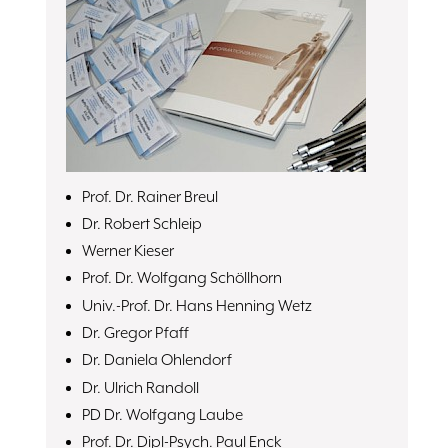
Prof. Dr. Rainer Breul
Dr. Robert Schleip
Werner Kieser
Prof. Dr. Wolfgang Schöllhorn
Univ.-Prof. Dr. Hans Henning Wetz
Dr. Gregor Pfaff
Dr. Daniela Ohlendorf
Dr. Ulrich Randoll
PD Dr. Wolfgang Laube
Prof. Dr. Dipl-Psych. Paul Enck