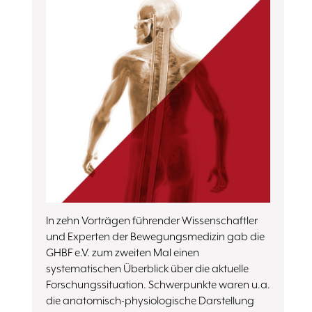
In zehn Vorträgen führender Wissenschaftler
und Experten der Bewegungsmedizin gab die
GHBF e.V. zum zweiten Mal einen
systematischen Überblick über die aktuelle
Forschungssituation. Schwerpunkte waren u.a.
die anatomisch-physiologische Darstellung